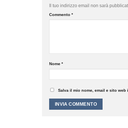
Il tuo indirizzo email non sarà pubblicat
Commento
*
Nome
*
Salva il mio nome, email e sito web