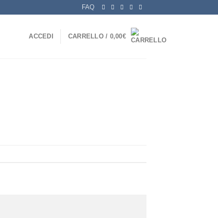
FAQ
ACCEDI
CARRELLO /
0,00
€