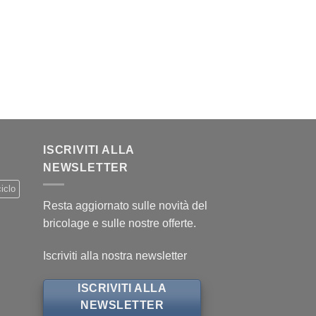
.
ISCRIVITI ALLA
NEWSLETTER
iclo
Resta aggiornato sulle novità del
bricolage e sulle nostre offerte.
Iscriviti alla nostra newsletter
ISCRIVITI ALLA
NEWSLETTER