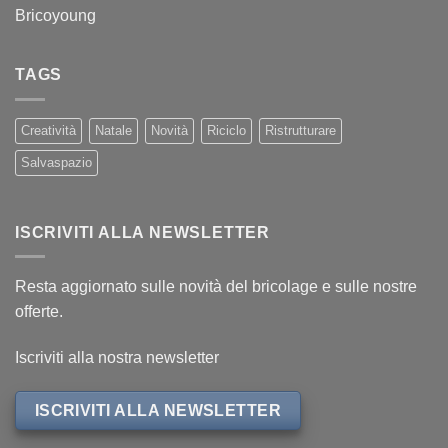
Bricoyoung
TAGS
Creatività
Natale
Novità
Riciclo
Ristrutturare
Salvaspazio
ISCRIVITI ALLA NEWSLETTER
Resta aggiornato sulle novità del bricolage e sulle nostre
offerte.
Iscriviti alla nostra newsletter
ISCRIVITI ALLA NEWSLETTER