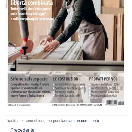
I trackback sono chiusi, ma puoi
lasciare un commento
.
←
Precedente