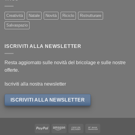
Creatività
Natale
Novità
Riciclo
Ristrutturare
Salvaspazio
ISCRIVITI ALLA NEWSLETTER
Resta aggiornato sulle novità del bricolage e sulle nostre
offerte.
Iscriviti alla nostra newsletter
ISCRIVITI ALLA NEWSLETTER