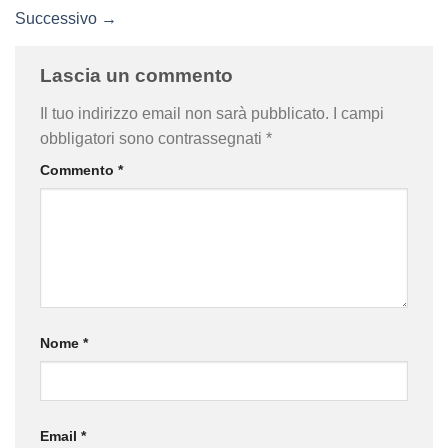
Successivo
→
Lascia un commento
Il tuo indirizzo email non sarà pubblicato.
I campi
obbligatori sono contrassegnati
*
Commento
*
Nome
*
Email
*