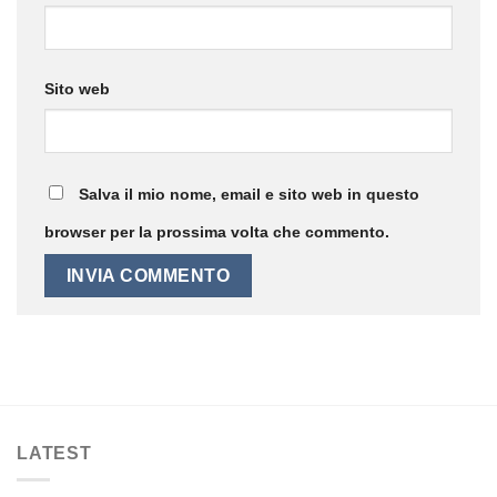
Sito web
Salva il mio nome, email e sito web in questo
browser per la prossima volta che commento.
LATEST