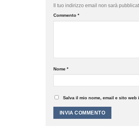
Il tuo indirizzo email non sarà pubblicat
Commento
*
Nome
*
Salva il mio nome, email e sito web