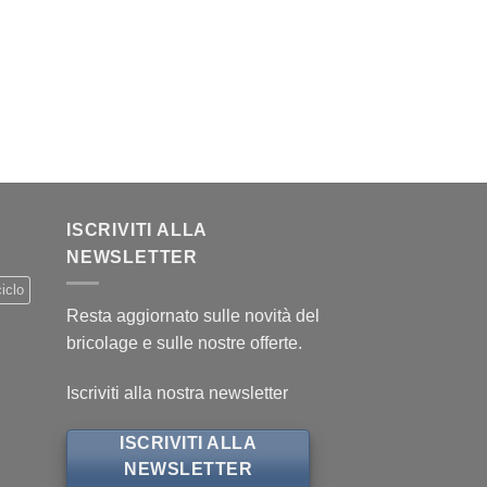
ISCRIVITI ALLA
NEWSLETTER
iclo
Resta aggiornato sulle novità del
bricolage e sulle nostre offerte.
Iscriviti alla nostra newsletter
ISCRIVITI ALLA
NEWSLETTER