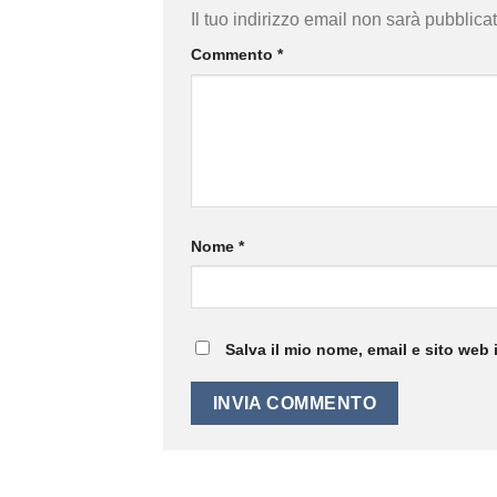
Il tuo indirizzo email non sarà pubblicat
Commento
*
Nome
*
Salva il mio nome, email e sito web