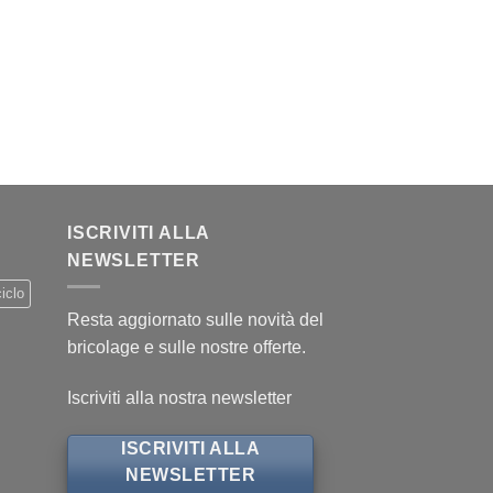
.
ISCRIVITI ALLA
NEWSLETTER
iclo
Resta aggiornato sulle novità del
bricolage e sulle nostre offerte.
Iscriviti alla nostra newsletter
ISCRIVITI ALLA
NEWSLETTER