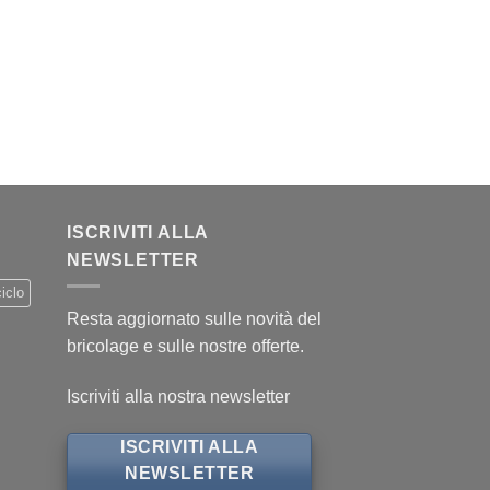
.
ISCRIVITI ALLA
NEWSLETTER
iclo
Resta aggiornato sulle novità del
bricolage e sulle nostre offerte.
Iscriviti alla nostra newsletter
ISCRIVITI ALLA
NEWSLETTER