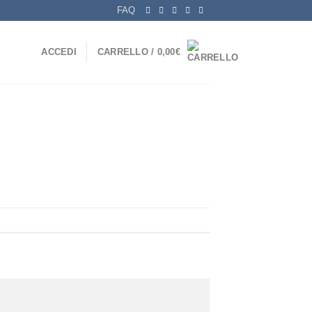
FAQ
ACCEDI
CARRELLO /
0,00
€