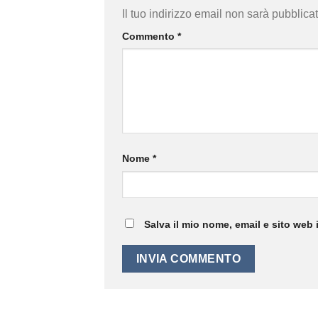
Il tuo indirizzo email non sarà pubblicat
Commento
*
Nome
*
Salva il mio nome, email e sito web