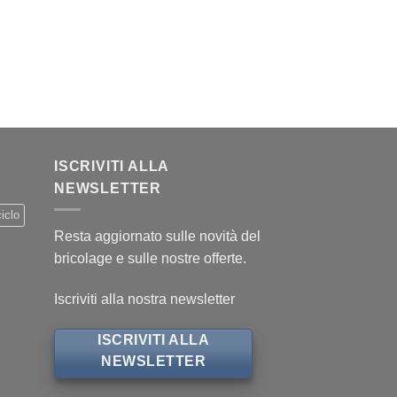
.
ISCRIVITI ALLA
NEWSLETTER
iclo
Resta aggiornato sulle novità del
bricolage e sulle nostre offerte.
Iscriviti alla nostra newsletter
ISCRIVITI ALLA
NEWSLETTER