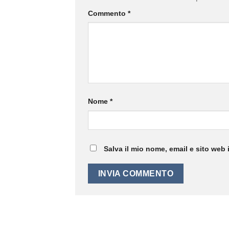
Commento
*
Nome
*
Salva il mio nome, email e sito web