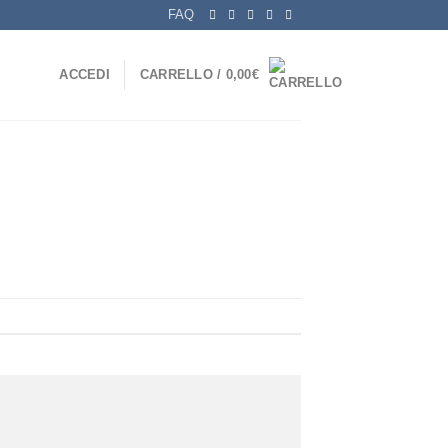
FAQ
ACCEDI
CARRELLO /
0,00
€